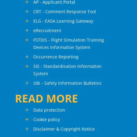
AP - Applicant Portal
CRT - Comment Response Tool
ELG - EASA Learning Gateway
eRecruitment
FSTDIS - Flight Simulation Training
Devices Information System
Occurrence Reporting
SIS - Standardisation Information
System
SIB – Safety Information Bulletins
READ MORE
Data protection
Cookie policy
Disclaimer & Copyright Notice