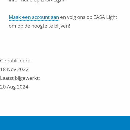
Maak een account aan
en volg ons op EASA Light
om op de hoogte te blijven!
Gepubliceerd:
18 Nov 2022
Laatst bijgewerkt:
20 Aug 2024