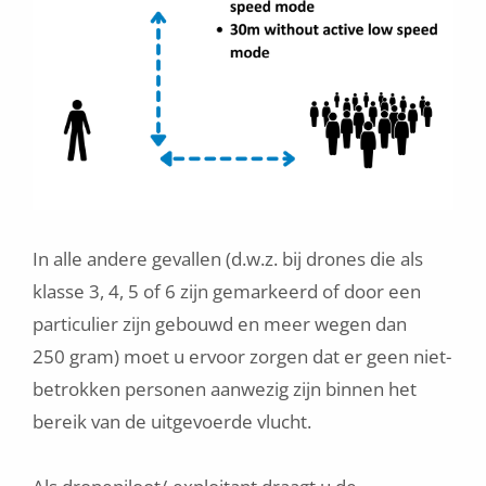
In alle andere gevallen (d.w.z. bij drones die als
klasse 3, 4, 5 of 6 zijn gemarkeerd of door een
particulier zijn gebouwd en meer wegen dan
250 gram) moet u ervoor zorgen dat er geen niet-
betrokken personen aanwezig zijn binnen het
bereik van de uitgevoerde vlucht.