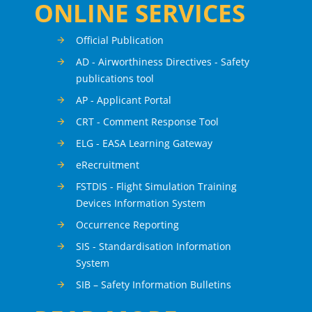
ONLINE SERVICES
Official Publication
AD - Airworthiness Directives - Safety
publications tool
AP - Applicant Portal
CRT - Comment Response Tool
ELG - EASA Learning Gateway
eRecruitment
FSTDIS - Flight Simulation Training
Devices Information System
Occurrence Reporting
SIS - Standardisation Information
System
SIB – Safety Information Bulletins