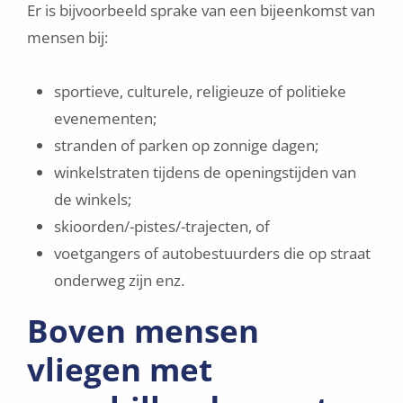
Er is bijvoorbeeld sprake van een bijeenkomst van
mensen bij:
sportieve, culturele, religieuze of politieke
evenementen;
stranden of parken op zonnige dagen;
winkelstraten tijdens de openingstijden van
de winkels;
skioorden/-pistes/-trajecten, of
voetgangers of autobestuurders die op straat
onderweg zijn enz.
Boven mensen
vliegen met