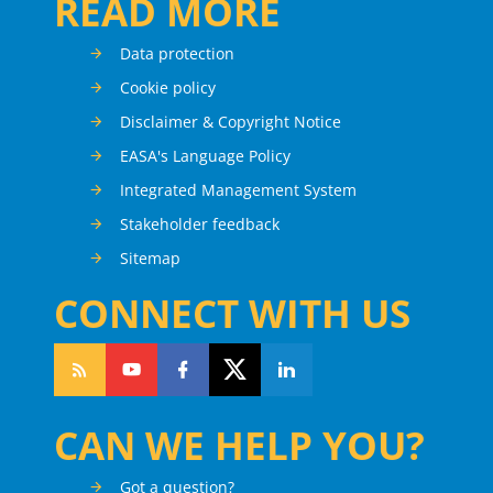
READ MORE
Data protection
Cookie policy
Disclaimer & Copyright Notice
EASA's Language Policy
Integrated Management System
Stakeholder feedback
Sitemap
CONNECT WITH US
CAN WE HELP YOU?
Got a question?