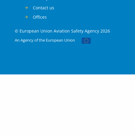
Contact us
Offices
© European Union Aviation Safety Agency 2026
An Agency of the European Union