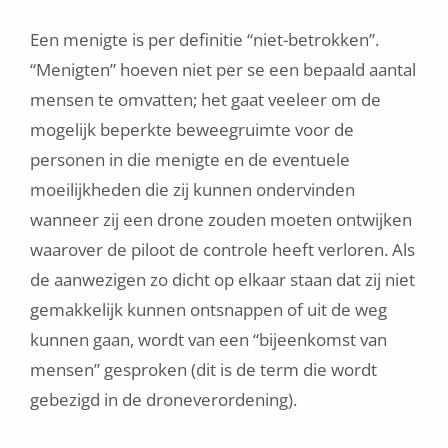
Een menigte is per definitie “niet-betrokken”.
“Menigten” hoeven niet per se een bepaald aantal
mensen te omvatten; het gaat veeleer om de
mogelijk beperkte beweegruimte voor de
personen in die menigte en de eventuele
moeilijkheden die zij kunnen ondervinden
wanneer zij een drone zouden moeten ontwijken
waarover de piloot de controle heeft verloren. Als
de aanwezigen zo dicht op elkaar staan dat zij niet
gemakkelijk kunnen ontsnappen of uit de weg
kunnen gaan, wordt van een “bijeenkomst van
mensen” gesproken (dit is de term die wordt
gebezigd in de droneverordening).