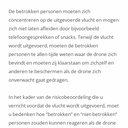
De betrokken personen moeten zich
concentreren op de uitgevoerde vlucht en mogen
zich niet laten afleiden door bijvoorbeeld
telefoongesprekken of snacks. Terwijl de vlucht
wordt uitgevoerd, moeten de betrokken
personen te allen tijde weten waar de drone zich
bevindt en moeten zij klaarstaan om zichzelf en
anderen te beschermen als de drone zich
onverwacht gaat gedragen.
In het kader van de risicobeoordeling die u
verricht voordat de vlucht wordt uitgevoerd, moet
u bedenken hoe “betrokken” en “niet-betrokken”
personen zouden kunnen reageren als de drone