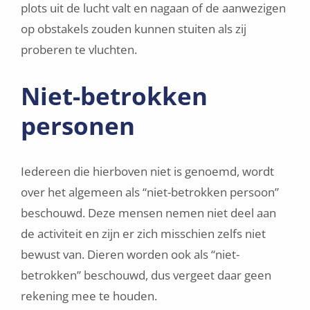
plots uit de lucht valt en nagaan of de aanwezigen
op obstakels zouden kunnen stuiten als zij
proberen te vluchten.
Niet-betrokken
personen
Iedereen die hierboven niet is genoemd, wordt
over het algemeen als “niet-betrokken persoon”
beschouwd. Deze mensen nemen niet deel aan
de activiteit en zijn er zich misschien zelfs niet
bewust van. Dieren worden ook als “niet-
betrokken” beschouwd, dus vergeet daar geen
rekening mee te houden.