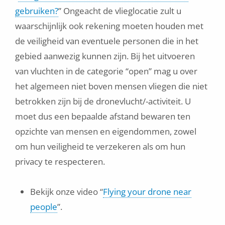
gebruiken?
” Ongeacht de vlieglocatie zult u
waarschijnlijk ook rekening moeten houden met
de veiligheid van eventuele personen die in het
gebied aanwezig kunnen zijn. Bij het uitvoeren
van vluchten in de categorie “open” mag u over
het algemeen niet boven mensen vliegen die niet
betrokken zijn bij de dronevlucht/-activiteit. U
moet dus een bepaalde afstand bewaren ten
opzichte van mensen en eigendommen, zowel
om hun veiligheid te verzekeren als om hun
privacy te respecteren.
Bekijk onze video “
Flying your drone near
people
”.