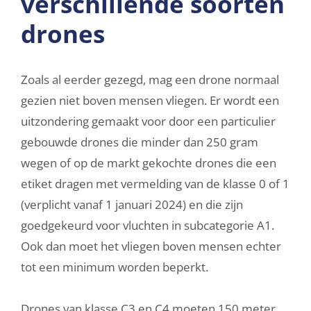
verschillende soorten
drones
Zoals al eerder gezegd, mag een drone normaal
gezien niet boven mensen vliegen. Er wordt een
uitzondering gemaakt voor door een particulier
gebouwde drones die minder dan 250 gram
wegen of op de markt gekochte drones die een
etiket dragen met vermelding van de klasse 0 of 1
(verplicht vanaf 1 januari 2024) en die zijn
goedgekeurd voor vluchten in subcategorie A1.
Ook dan moet het vliegen boven mensen echter
tot een minimum worden beperkt.
Drones van klasse C3 en C4 moeten 150 meter