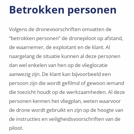
Betrokken personen
Volgens de dronevoorschriften omvatten de
“betrokken personen” de dronepiloot op afstand,
de waarnemer, de exploitant en de klant. Al
naargelang de situatie kunnen al deze personen
dan wel enkelen van hen op de vlieglocatie
aanwezig zijn. De klant kan bijvoorbeeld een
persoon zijn die wordt gefilmd of gewoon iemand
die toezicht houdt op de werkzaamheden. Al deze
personen kennen het vliegplan, weten waarvoor
de drone wordt gebruikt en zijn op de hoogte van
de instructies en veiligheidsvoorschriften van de
piloot.