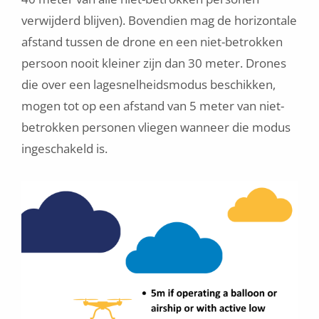
verwijderd blijven). Bovendien mag de horizontale
afstand tussen de drone en een niet-betrokken
persoon nooit kleiner zijn dan 30 meter. Drones
die over een lagesnelheidsmodus beschikken,
mogen tot op een afstand van 5 meter van niet-
betrokken personen vliegen wanneer die modus
ingeschakeld is.