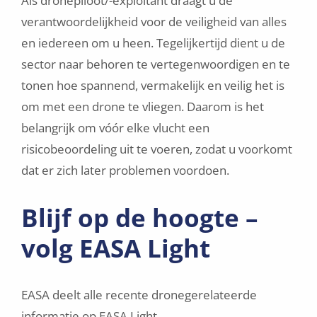
Als dronepiloot/-exploitant draagt u de
verantwoordelijkheid voor de veiligheid van alles
en iedereen om u heen. Tegelijkertijd dient u de
sector naar behoren te vertegenwoordigen en te
tonen hoe spannend, vermakelijk en veilig het is
om met een drone te vliegen. Daarom is het
belangrijk om vóór elke vlucht een
risicobeoordeling uit te voeren, zodat u voorkomt
dat er zich later problemen voordoen.
Blijf op de hoogte –
volg EASA Light
EASA deelt alle recente dronegerelateerde
informatie op EASA Light.