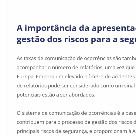
A importância da apresentaç
gestão dos riscos para a se
As taxas de comunicação de ocorrências são també
acompanhar o número de relatórios, uma vez que 
Europa. Embora um elevado número de acidentes 
de relatórios pode ser considerado como um sinal 
potenciais estão a ser abordados.
O sistema de comunicação de ocorrências é a base 
contribuem para o processo de gestão dos riscos 
principais riscos de segurança, e proporcionam à