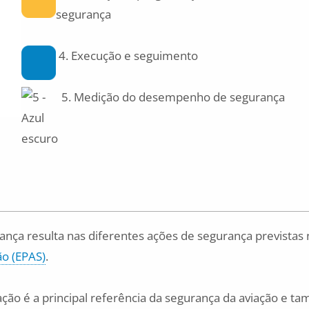
segurança
4. Execução e seguimento
5. Medição do desempenho de segurança
nça resulta nas diferentes ações de segurança previstas 
o (EPAS)
.
ção é a principal referência da segurança da aviação e t