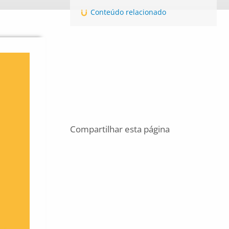
Conteúdo relacionado
Compartilhar esta página