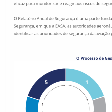
eficaz para monitorizar e reagir aos riscos de seg
O Relatório Anual de Segurança é uma parte funda
Segurança, em que a EASA, as autoridades aeronáut
identificar as prioridades de segurança da aviação
O Processo de Ges