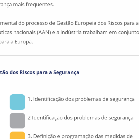
urança mais frequentes.
mental do processo de Gestão Europeia dos Riscos para a
icas nacionais (AAN) e a indústria trabalham em conjunto
 para a Europa.
tão dos Riscos para a Segurança
1. Identificação dos problemas de segurança
2 Identificação dos problemas de segurança
3. Definição e programação das medidas de