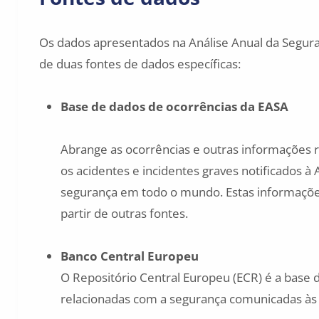
Os dados apresentados na Análise Anual da Segura
de duas fontes de dados específicas:
Base de dados de ocorrências da EASA
Abrange as ocorrências e outras informações
os acidentes e incidentes graves notificados à
segurança em todo o mundo. Estas informaçõe
partir de outras fontes.
Banco Central Europeu
O Repositório Central Europeu (ECR) é a base 
relacionadas com a segurança comunicadas à