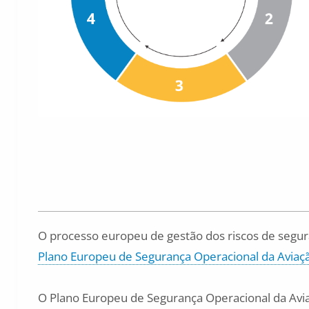
O processo europeu de gestão dos riscos de segura
Plano Europeu de Segurança Operacional da Aviaçã
O Plano Europeu de Segurança Operacional da Avia