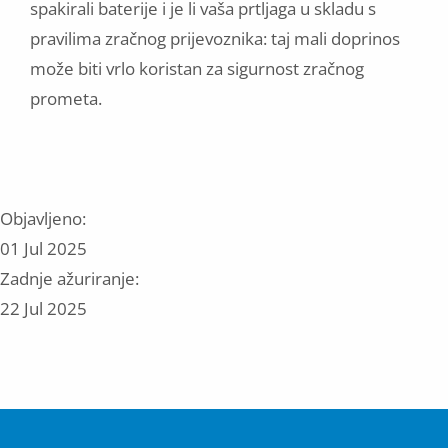
spakirali baterije i je li vaša prtljaga u skladu s
pravilima zračnog prijevoznika: taj mali doprinos
može biti vrlo koristan za sigurnost zračnog
prometa.
Objavljeno:
01 Jul 2025
Zadnje ažuriranje:
22 Jul 2025