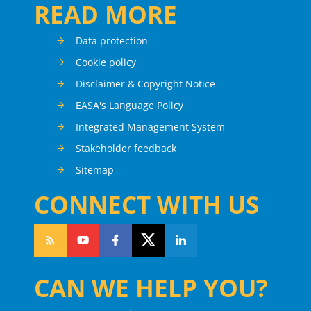
READ MORE
Data protection
Cookie policy
Disclaimer & Copyright Notice
EASA's Language Policy
Integrated Management System
Stakeholder feedback
Sitemap
CONNECT WITH US
CAN WE HELP YOU?