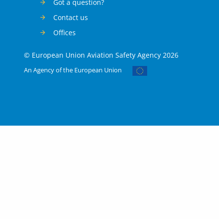
Got a question?
Contact us
Offices
© European Union Aviation Safety Agency 2026
An Agency of the European Union