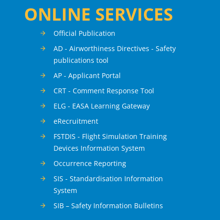
ONLINE SERVICES
Official Publication
AD - Airworthiness Directives - Safety
publications tool
AP - Applicant Portal
CRT - Comment Response Tool
ELG - EASA Learning Gateway
eRecruitment
FSTDIS - Flight Simulation Training
Devices Information System
Occurrence Reporting
SIS - Standardisation Information
System
SIB – Safety Information Bulletins