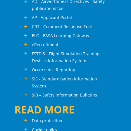
AD - Airworthiness Directives - Safety
publications tool
AP - Applicant Portal
CRT - Comment Response Tool
ELG - EASA Learning Gateway
eRecruitment
FSTDIS - Flight Simulation Training
Devices Information System
Occurrence Reporting
SIS - Standardisation Information
System
SIB – Safety Information Bulletins
READ MORE
Data protection
Cookie policy