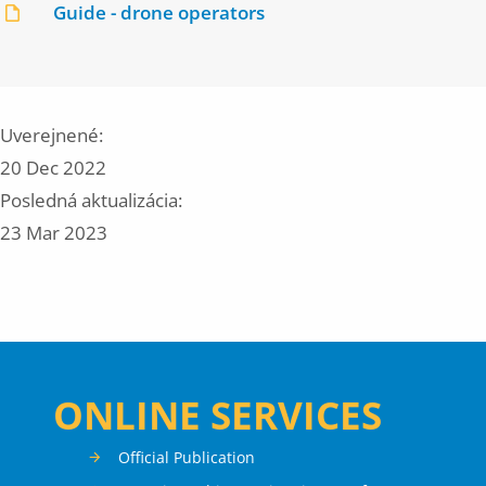
Guide - drone operators
Uverejnené:
20 Dec 2022
Posledná aktualizácia:
23 Mar 2023
ONLINE SERVICES
Official Publication