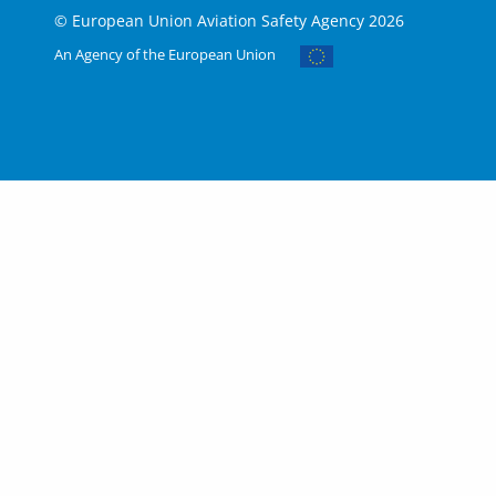
© European Union Aviation Safety Agency 2026
An Agency of the European Union